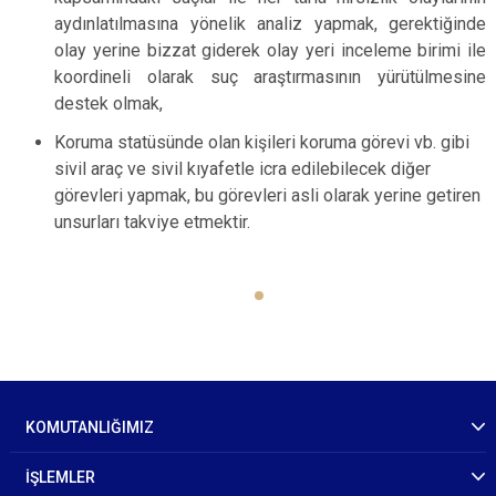
aydınlatılmasına yönelik analiz yapmak, gerektiğinde
olay yerine bizzat giderek olay yeri inceleme birimi ile
koordineli olarak suç araştırmasının yürütülmesine
destek olmak,
Koruma statüsünde olan kişileri koruma görevi vb. gibi
sivil araç ve sivil kıyafetle icra edilebilecek diğer
görevleri yapmak, bu görevleri asli olarak yerine getiren
unsurları takviye etmektir.
KOMUTANLIĞIMIZ
İŞLEMLER