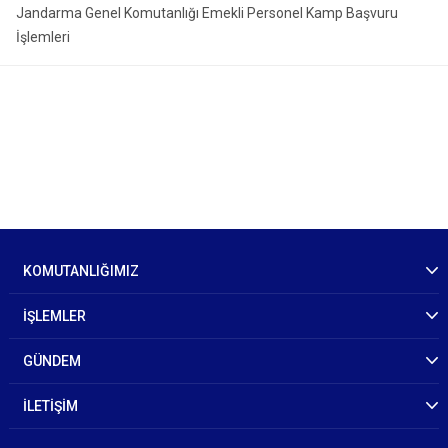
Jandarma Genel Komutanlığı Emekli Personel Kamp Başvuru
İşlemleri
KOMUTANLIĞIMIZ
İŞLEMLER
GÜNDEM
İLETİŞİM